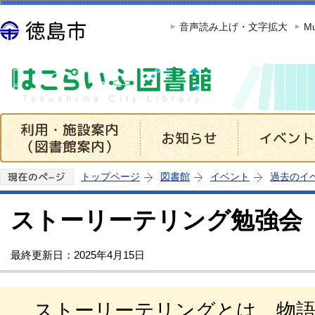
この
音声読み上げ・文字拡大
Mu
トップページ
図書館
イベント
過去のイ
ストーリーテリング勉強会
最終更新日：2025年4月15日
ストーリーテリングとは、物語