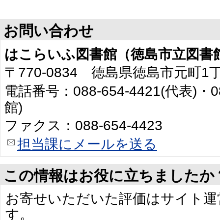
お問い合わせ
はこらいふ図書館（徳島市立図書
〒770-0834 徳島県徳島市元町1
電話番号：088-654-4421(代表)・0
館)
ファクス：088-654-4423
担当課にメールを送る
この情報はお役に立ちましたか
お寄せいただいた評価はサイト運
す。