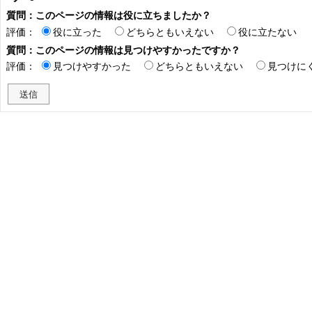
質問：このページの情報は役に立ちましたか？
評価：
役に立った
どちらともいえない
役に立たない
質問：このページの情報は見つけやすかったですか？
評価：
見つけやすかった
どちらともいえない
見つけに