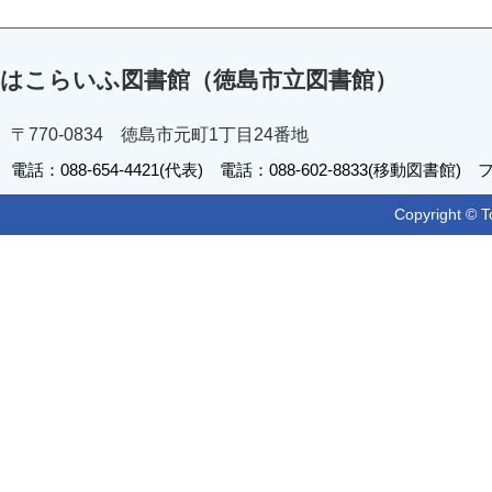
はこらいふ図書館（徳島市立図書館）
〒770-0834 徳島市元町1丁目24番地
電話：088-654-4421(代表) 電話：088-602-8833(移動図書館) フ
Copyright © T