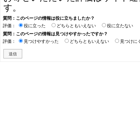
す。
質問：このページの情報は役に立ちましたか？
評価：
役に立った
どちらともいえない
役に立たない
質問：このページの情報は見つけやすかったですか？
評価：
見つけやすかった
どちらともいえない
見つけに