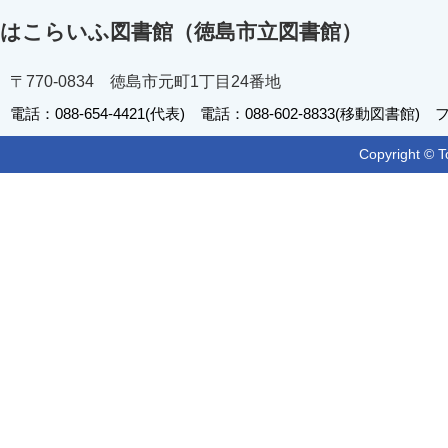
はこらいふ図書館（徳島市立図書館）
〒770-0834 徳島市元町1丁目24番地
電話：088-654-4421(代表) 電話：088-602-8833(移動図書館) フ
Copyright © T