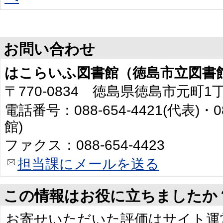
お問い合わせ
はこらいふ図書館（徳島市立図書
〒770-0834 徳島県徳島市元町1
電話番号：088-654-4421(代表)・0
館)
ファクス：088-654-4423
担当課にメールを送る
この情報はお役に立ちましたか
お寄せいただいた評価はサイト運