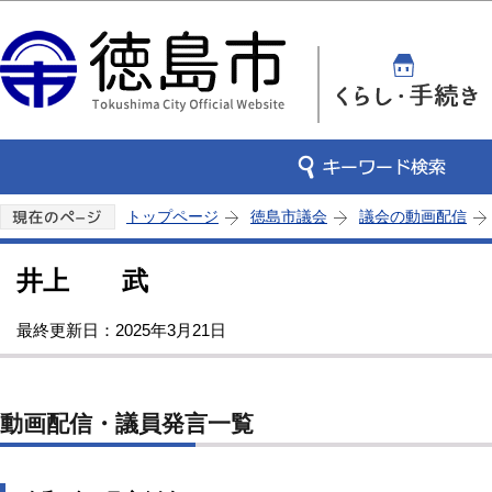
この
トップページ
徳島市議会
議会の動画配信
井上 武
最終更新日：2025年3月21日
動画配信・議員発言一覧