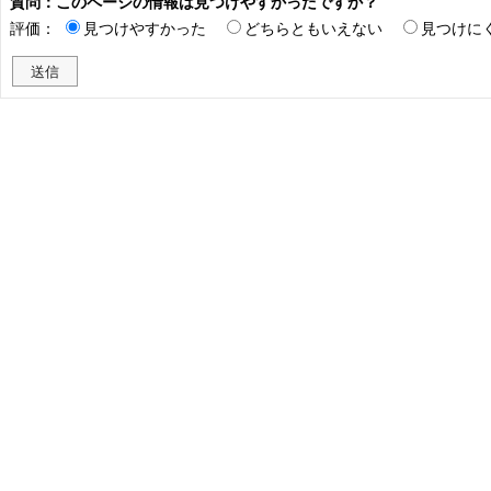
質問：このページの情報は見つけやすかったですか？
評価：
見つけやすかった
どちらともいえない
見つけに