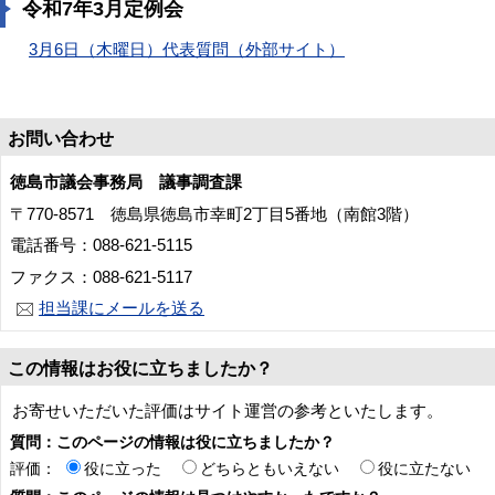
令和7年3月定例会
3月6日（木曜日）代表質問（外部サイト）
お問い合わせ
徳島市議会事務局 議事調査課
〒770-8571 徳島県徳島市幸町2丁目5番地（南館3階）
電話番号：088-621-5115
ファクス：088-621-5117
担当課にメールを送る
この情報はお役に立ちましたか？
お寄せいただいた評価はサイト運営の参考といたします。
質問：このページの情報は役に立ちましたか？
評価：
役に立った
どちらともいえない
役に立たない