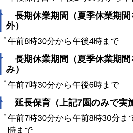
長期休業期間（夏季休業期間
外）
午前8時30分から午後4時まで
長期休業期間（夏季休業期間
み）
午前7時30分から午後6時まで
延長保育（上記7園のみで実
午前7時30分から午前8時30分ま
時まで