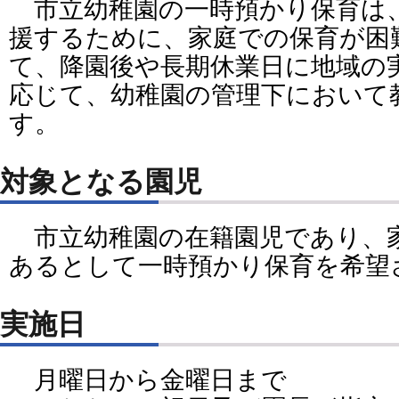
市立幼稚園の一時預かり保育は
援するために、家庭での保育が困
て、降園後や長期休業日に地域の
応じて、幼稚園の管理下において
す。
対象となる園児
市立幼稚園の在籍園児であり、
あるとして一時預かり保育を希望
実施日
月曜日から金曜日まで