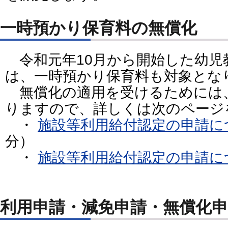
一時預かり保育料の無償化
令和元年10月から開始した幼児
は、一時預かり保育料も対象とな
無償化の適用を受けるためには
りますので、詳しくは次のページ
・
施設等利用給付認定の申請に
分）
・
施設等利用給付認定の申請に
利用申請・減免申請・無償化申