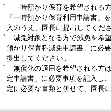
一時預かり保育を希望される方
「一時預かり保育利用申請書」
入のうえ、園長に提出してくだ
減免対象となる方で減免を希望
預かり保育料減免申請書」に必
提出してください。
無償化の適用を希望される方は
定申請書」に必要事項を記入し
定に必要な書類と併せて、園長