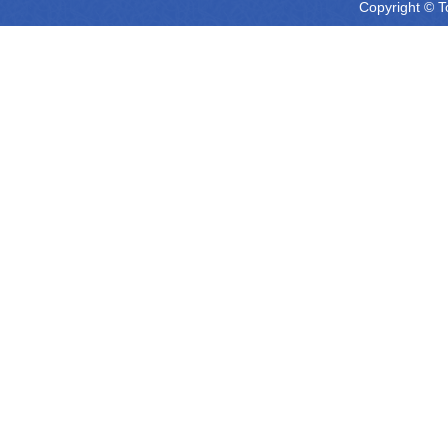
Copyright © T