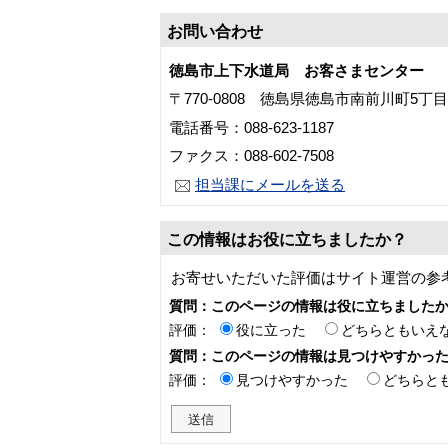
お問い合わせ
徳島市上下水道局 お客さまセンター
〒770-0808 徳島県徳島市南前川町5丁
電話番号：088-623-1187
ファクス：088-602-7508
担当課にメールを送る
この情報はお役に立ちましたか？
お寄せいただいた評価はサイト運営の参
質問：このページの情報は役に立ちました
評価：
役に立った
どちらともいえ
質問：このページの情報は見つけやすかっ
評価：
見つけやすかった
どちらと