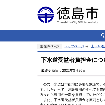
トップページ
上下水道
下水道受益者負担金につ
最終更新日：2022年9月26日
公共下水道は市街地に必要な施設で、そ
す。したがって、建設費用のすべてを市
方々から費用の一部を負担していただく
また、下水道受益者負担金は原則として
者）に納めていただきます。