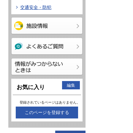
交通安全・防犯
編集
お気に入り
登録されているページはありません。
このページを登録する