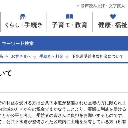
このページの本文へ移動
音声読み上げ・文字拡大
局
お客さまへ
手続き・料金
下水道受益者負担金について
いて
の利益を受ける方は公共下水道が整備された区域の方に限られま
内全域の方々からの税金でまかなうことより、実際に利益を受ける
ことが公平と考え、受益者の皆さんに負担をお願いするものです。
、公共下水道が整備された区域内に土地を所有している方（所有