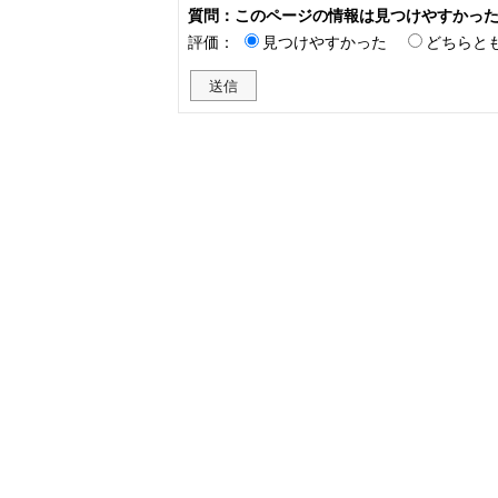
質問：このページの情報は見つけやすかっ
評価：
見つけやすかった
どちらと