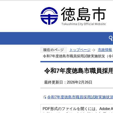
トップページ
市政情報
令和7年度徳島市職員採用試験実施状況（令和
令和7年度徳島市職員採用
最終更新日：2026年2月26日
令和7年度徳島市職員採用試験実施状況（
PDF形式のファイルを開くには、Adobe Acro