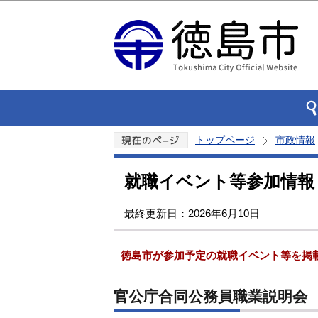
トップページ
市政情報
就職イベント等参加情報
最終更新日：2026年6月10日
徳島市が参加予定の就職イベント等を掲
官公庁合同公務員職業説明会