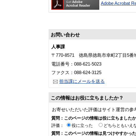
Adobe Acroba
お問い合わせ
人事課
〒770-8571 徳島県徳島市幸町2丁目5
電話番号：088-621-5023
ファクス：088-624-3125
担当課にメールを送る
この情報はお役に立ちましたか？
お寄せいただいた評価はサイト運営の参
質問：このページの情報は役に立ちました
評価：
役に立った
どちらともいえ
質問：このページの情報は見つけやすかっ