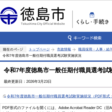
この
トップページ
市政情報
職員採用・人事・給
令和7年度徳島市一般任期付職員選考試験実施状況
令和7年度徳島市一般任期付職員選考試
最終更新日：2026年3月23日
令和7年度徳島市一般任期付職員選考試験実施状況（PDF形式：
PDF形式のファイルを開くには、Adobe Acrobat Reader DC（旧