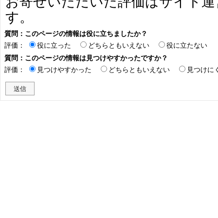
お寄せいただいた評価はサイト運
す。
質問：このページの情報は役に立ちましたか？
評価：
役に立った
どちらともいえない
役に立たない
質問：このページの情報は見つけやすかったですか？
評価：
見つけやすかった
どちらともいえない
見つけに