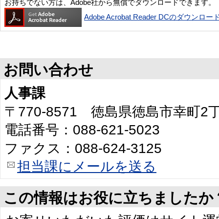
お持ちでない方は、Adobe社から無償でダウンロードできます。
Adobe Acrobat Reader DCのダウンロー
お問い合わせ
人事課
〒770-8571 徳島県徳島市幸町
電話番号：088-621-5023
ファクス：088-624-3125
担当課にメールを送る
この情報はお役に立ちましたか