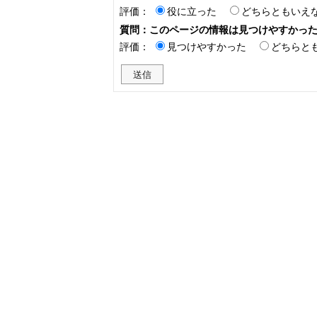
評価：
役に立った
どちらともいえ
質問：このページの情報は見つけやすかっ
評価：
見つけやすかった
どちらと