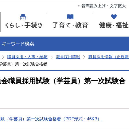
このページの本文へ移動
音声読み上げ・文字拡大
職員採用・人事・給与
職員採用情報
職員採用情報（正規職
学芸員）第一次試験合格者
員会職員採用試験（学芸員）第一次試験合
験（学芸員）第一次試験合格者（PDF形式：46KB）