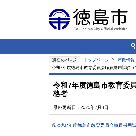
トップページ
市政情報
令和7年度徳島市教育委員会職員採用試験（
令和7年度徳島市教育委
格者
最終更新日：2025年7月4日
令和7年度徳島市教育委員会職員採用試