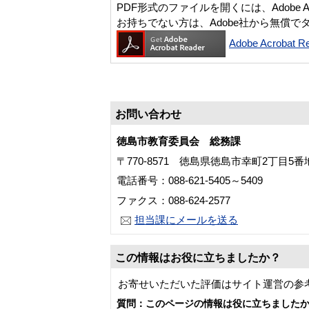
PDF形式のファイルを開くには、Adobe Acro
お持ちでない方は、Adobe社から無償で
Adobe Acroba
お問い合わせ
徳島市教育委員会 総務課
〒770-8571 徳島県徳島市幸町2丁目5
電話番号：088-621-5405～5409
ファクス：088-624-2577
担当課にメールを送る
この情報はお役に立ちましたか？
お寄せいただいた評価はサイト運営の参
質問：このページの情報は役に立ちました