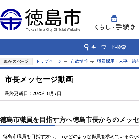
この
トップページ
市政情報
職員採用・人事・給
市長メッセージ動画
最終更新日：2025年8月7日
徳島市職員を目指す方へ徳島市長からのメッ
徳島市職員を目指す方へ、市がどのような職員を求めているのか