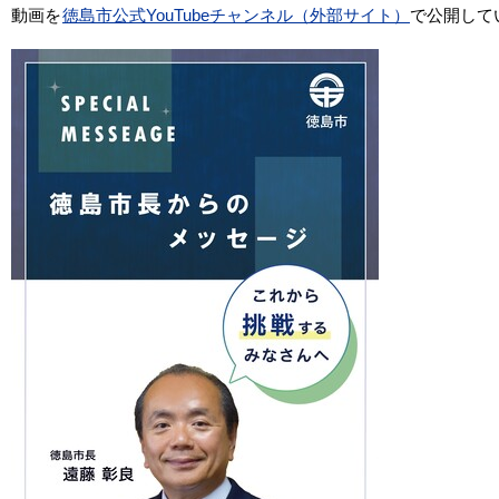
動画を
徳島市公式YouTubeチャンネル（外部サイト）
で公開して