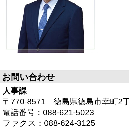
お問い合わせ
人事課
〒770-8571 徳島県徳島市幸町
電話番号：088-621-5023
ファクス：088-624-3125