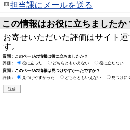
担当課にメールを送る
この情報はお役に立ちましたか
お寄せいただいた評価はサイト運
す。
質問：このページの情報は役に立ちましたか？
評価：
役に立った
どちらともいえない
役に立たない
質問：このページの情報は見つけやすかったですか？
評価：
見つけやすかった
どちらともいえない
見つけに