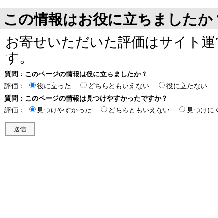
この情報はお役に立ちましたか
お寄せいただいた評価はサイト運
す。
質問：このページの情報は役に立ちましたか？
評価：
役に立った
どちらともいえない
役に立たない
質問：このページの情報は見つけやすかったですか？
評価：
見つけやすかった
どちらともいえない
見つけに