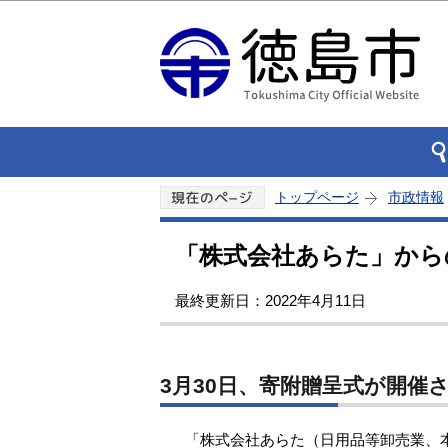
トップページ
市政情報
「株式会社あらた」から
最終更新日：2022年4月11日
3月30日、寄附贈呈式が開催
「株式会社あらた（日用品等卸売業、本