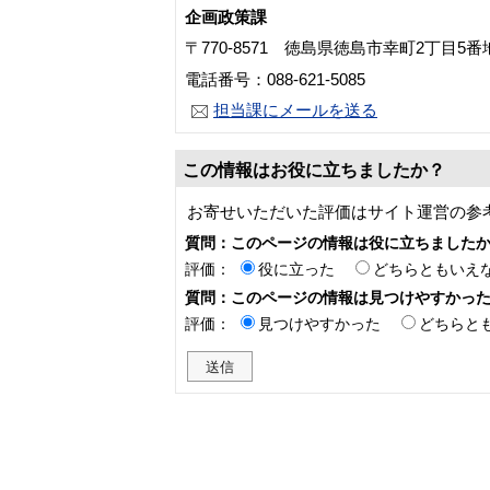
企画政策課
〒770-8571 徳島県徳島市幸町2丁目5
電話番号：088-621-5085
担当課にメールを送る
この情報はお役に立ちましたか？
お寄せいただいた評価はサイト運営の参
質問：このページの情報は役に立ちました
評価：
役に立った
どちらともいえ
質問：このページの情報は見つけやすかっ
評価：
見つけやすかった
どちらと