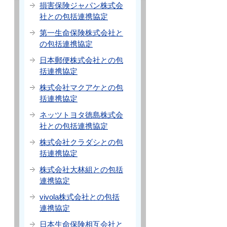
損害保険ジャパン株式会
社との包括連携協定
第一生命保険株式会社と
の包括連携協定
日本郵便株式会社との包
括連携協定
株式会社マクアケとの包
括連携協定
ネッツトヨタ徳島株式会
社との包括連携協定
株式会社クラダシとの包
括連携協定
株式会社大林組との包括
連携協定
vivola株式会社との包括
連携協定
日本生命保険相互会社と