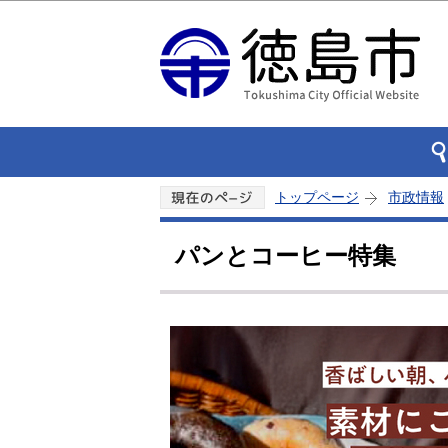
トップページ
市政情報
パンとコーヒー特集