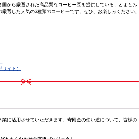
各国から厳選された高品質なコーヒー豆を提供している、とよとみ
の厳選した人気の3種類のコーヒーです。ぜひ、お楽しみください
）
部サイト）
事業に活用させていただきます。寄附金の使い道について、皆様の