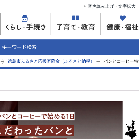
このページの本文へ移動
音声読み上げ・文字拡大
徳島市ふるさと応援寄附金（ふるさと納税）
パンとコーヒー特