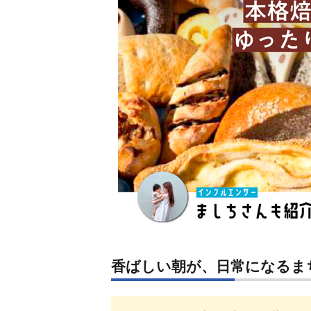
香ばしい朝が、日常になるま