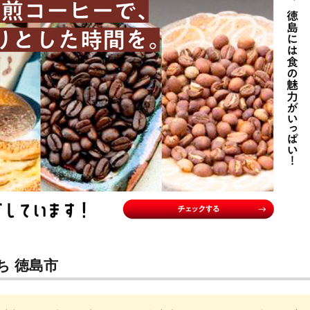
ち 徳島市