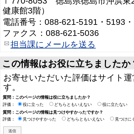
〒770-8053 徳島県徳島市沖浜
健康館3階）
電話番号：088-621-5191・5193・
ファクス：088-621-5036
担当課にメールを送る
この情報はお役に立ちましたか
お寄せいただいた評価はサイト運
す。
質問：このページの情報は役に立ちましたか？
評価：
役に立った
どちらともいえない
役に立たない
質問：このページの情報は見つけやすかったですか？
評価：
見つけやすかった
どちらともいえない
見つけに