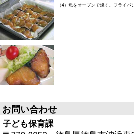
（4）魚をオーブンで焼く。フライパ
お問い合わせ
子ども保育課