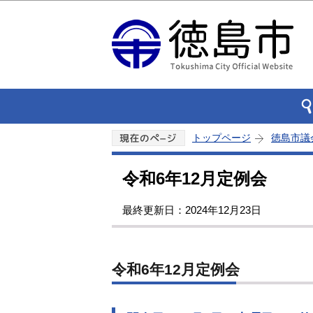
トップページ
徳島市議
令和6年12月定例会
最終更新日：2024年12月23日
令和6年12月定例会