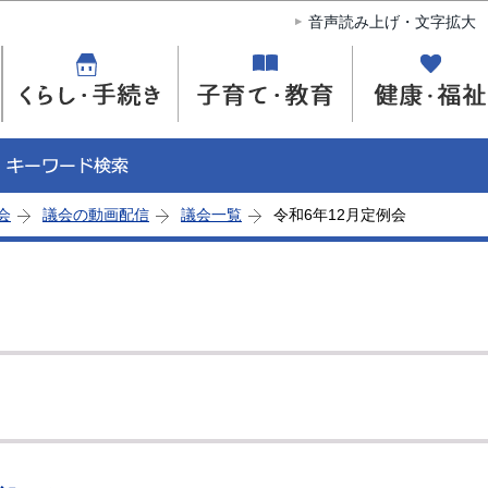
このページの本文へ移動
音声読み上げ・文字拡大
会
議会の動画配信
議会一覧
令和6年12月定例会