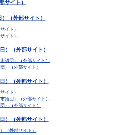
外部サイト）
曜日）（外部サイト）
部サイト）
部サイト）
曜日）（外部サイト）
島市議団）（外部サイト）
議団）（外部サイト）
曜日）（外部サイト）
部サイト）
島市議団）（外部サイト）
議団）（外部サイト）
曜日）（外部サイト）
）（外部サイト）