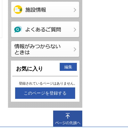
編集
お気に入り
登録されているページはありません。
このページを登録する