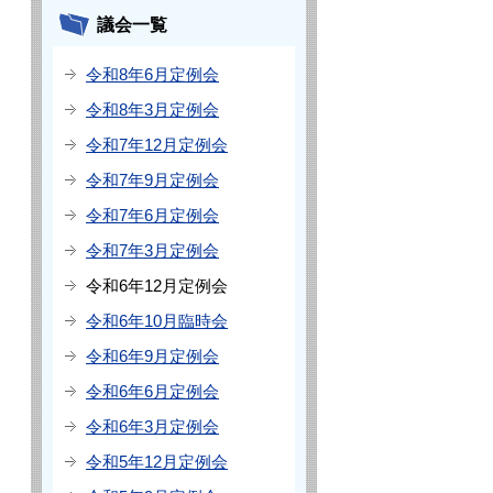
議会一覧
令和8年6月定例会
令和8年3月定例会
令和7年12月定例会
令和7年9月定例会
令和7年6月定例会
令和7年3月定例会
令和6年12月定例会
令和6年10月臨時会
令和6年9月定例会
令和6年6月定例会
令和6年3月定例会
令和5年12月定例会