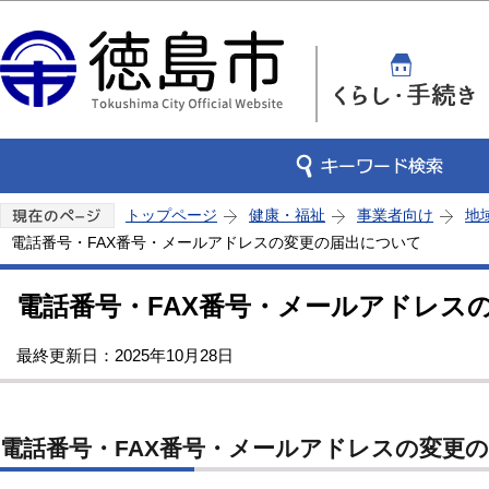
この
トップページ
健康・福祉
事業者向け
地
電話番号・FAX番号・メールアドレスの変更の届出について
電話番号・FAX番号・メールアドレス
最終更新日：2025年10月28日
電話番号・FAX番号・メールアドレスの変更