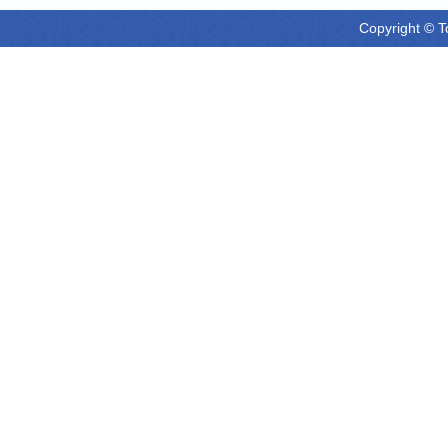
Copyright © T