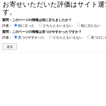
お寄せいただいた評価はサイト運
す。
質問：このページの情報は役に立ちましたか？
評価：
役に立った
どちらともいえない
役に立たない
質問：このページの情報は見つけやすかったですか？
評価：
見つけやすかった
どちらともいえない
見つけに