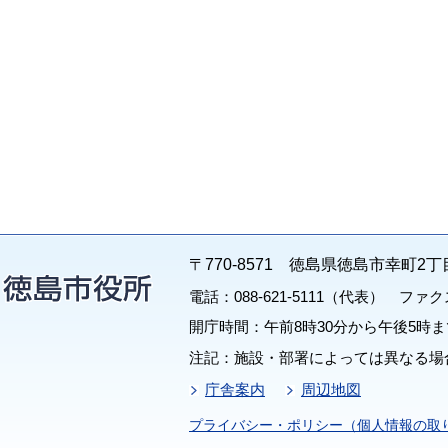
〒770-8571 徳島県徳島市幸町2丁
電話：088-621-5111（代表） ファクス：
開庁時間：午前8時30分から午後5時ま
注記：施設・部署によっては異なる場
庁舎案内
周辺地図
プライバシー・ポリシー（個人情報の取