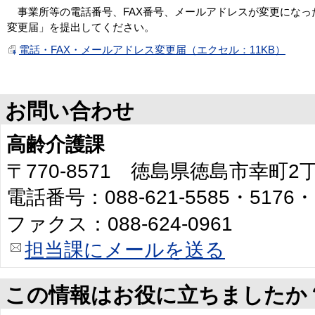
事業所等の電話番号、FAX番号、メールアドレスが変更になっ
変更届」を提出してください。
電話・FAX・メールアドレス変更届（エクセル：11KB）
お問い合わせ
高齢介護課
〒770-8571 徳島県徳島市幸町
電話番号：088-621-5585・5176・
ファクス：088-624-0961
担当課にメールを送る
この情報はお役に立ちましたか