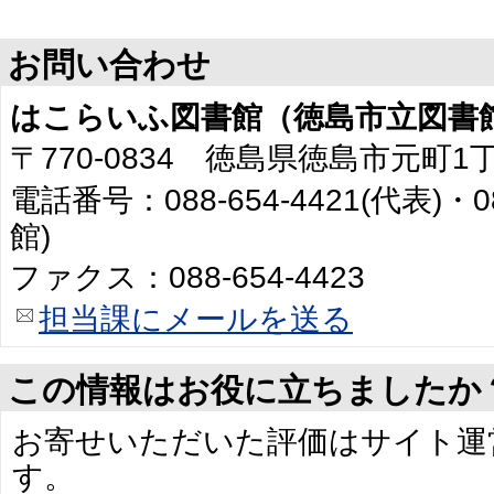
お問い合わせ
はこらいふ図書館（徳島市立図書
〒770-0834 徳島県徳島市元町1
電話番号：088-654-4421(代表)・0
館)
ファクス：088-654-4423
担当課にメールを送る
この情報はお役に立ちましたか
お寄せいただいた評価はサイト運
す。