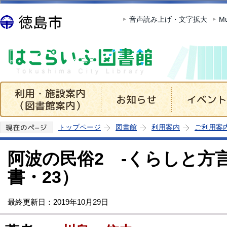
この
音声読み上げ・文字拡大
Mu
トップページ
図書館
利用案内
ご利用案
阿波の民俗2 -くらしと方
書・23）
最終更新日：2019年10月29日