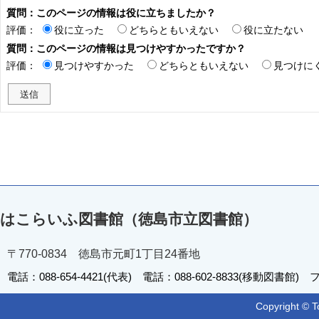
質問：このページの情報は役に立ちましたか？
評価：
役に立った
どちらともいえない
役に立たない
質問：このページの情報は見つけやすかったですか？
評価：
見つけやすかった
どちらともいえない
見つけに
はこらいふ図書館（徳島市立図書館）
〒770-0834 徳島市元町1丁目24番地
電話：088-654-4421(代表) 電話：088-602-8833(移動図書館) フ
Copyright © T