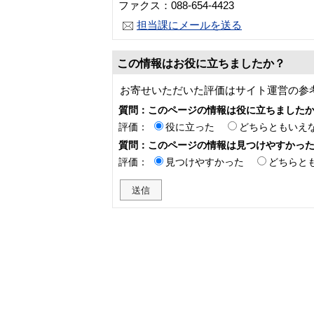
ファクス：088-654-4423
担当課にメールを送る
この情報はお役に立ちましたか？
お寄せいただいた評価はサイト運営の参
質問：このページの情報は役に立ちました
評価：
役に立った
どちらともいえ
質問：このページの情報は見つけやすかっ
評価：
見つけやすかった
どちらと