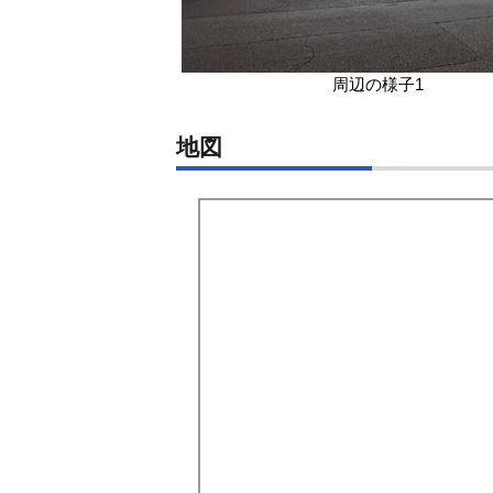
周辺の様子1
地図