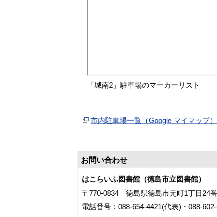
「城南2」駐車場のマーカーリスト
市内駐車場一覧（Google マイマッ
お問い合わせ
はこらいふ図書館（徳島市立図書館）
〒770-0834 徳島県徳島市元町1丁目24
電話番号：088-654-4421(代表)・088-60