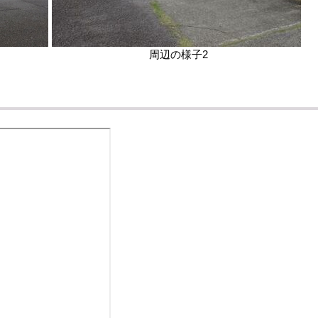
周辺の様子2