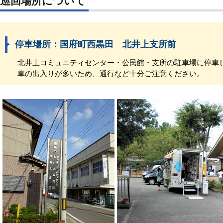
巡回場所について
停車場所：国府町西黒田 北井上支所前
北井上コミュニティセンター・公民館・支所の駐車場に停車
車の出入りが多いため、通行など十分ご注意ください。