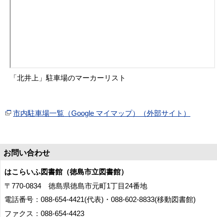
「北井上」駐車場のマーカーリスト
市内駐車場一覧（Google マイマップ）（外部サイト）
お問い合わせ
はこらいふ図書館（徳島市立図書館）
〒770-0834 徳島県徳島市元町1丁目24番地
電話番号：088-654-4421(代表)・088-602-8833(移動図書館)
ファクス：088-654-4423