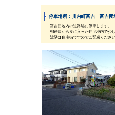
停車場所：川内町富吉 富吉団
富吉団地内の道路脇に停車します。
郵便局から奥に入った住宅地内で少し
近隣は住宅街ですのでご配慮ください