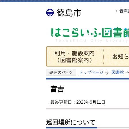
音声
トップページ
図書館
富吉
最終更新日：2023年9月11日
巡回場所について