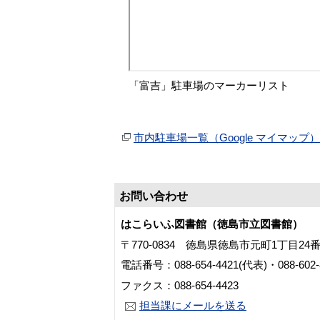
「富吉」駐車場のマーカーリスト
市内駐車場一覧（Google マイマッ
お問い合わせ
はこらいふ図書館（徳島市立図書館）
〒770-0834 徳島県徳島市元町1丁目24
電話番号：088-654-4421(代表)・088-60
ファクス：088-654-4423
担当課にメールを送る