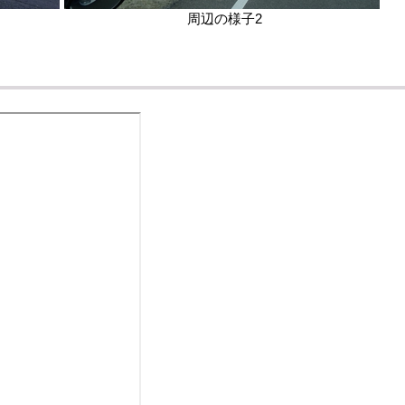
周辺の様子2