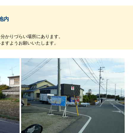
地内
分かりづらい場所にあります。
ますようお願いいたします。