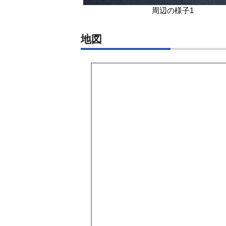
周辺の様子1
地図