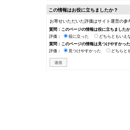
この情報はお役に立ちましたか？
お寄せいただいた評価はサイト運営の参
質問：このページの情報は役に立ちました
評価：
役に立った
どちらともいえ
質問：このページの情報は見つけやすかっ
評価：
見つけやすかった
どちらと