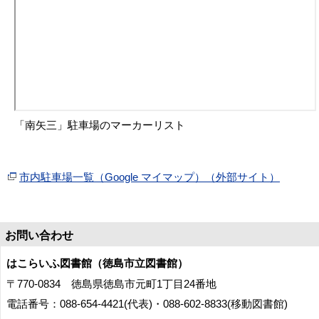
「南矢三」駐車場のマーカーリスト
市内駐車場一覧（Google マイマップ）（外部サイト）
お問い合わせ
はこらいふ図書館（徳島市立図書館）
〒770-0834 徳島県徳島市元町1丁目24番地
電話番号：088-654-4421(代表)・088-602-8833(移動図書館)