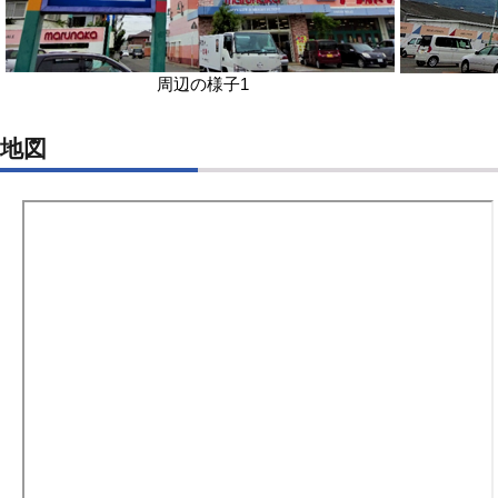
周辺の様子1
地図