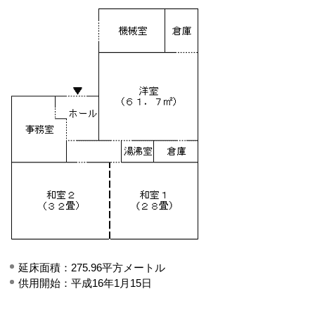
延床面積：275.96平方メートル
供用開始：平成16年1月15日