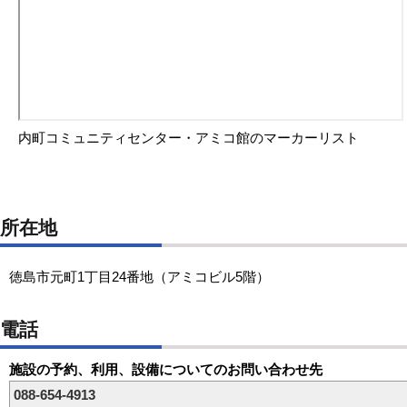
内町コミュニティセンター・アミコ館のマーカーリスト
所在地
徳島市元町1丁目24番地（アミコビル5階）
電話
施設の予約、利用、設備についてのお問い合わせ先
088-654-4913