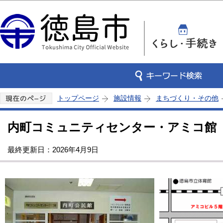
このページの本文へ移動
トップページ
施設情報
まちづくり・その他
内町コミュニティセンター・アミコ館
最終更新日：2026年4月9日