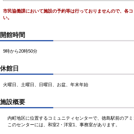
市民協働課において施設の予約等は行っておりませんので、各コ
い。
開館時間
9時から20時50分
休館日
火曜日、土曜日、日曜日、お盆、年末年始
施設概要
内町地区に位置するコミュニティセンターで、徳島駅前のアミ
このセンターには、和室2・洋室1、事務室があります。