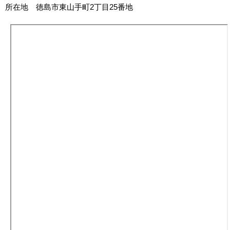
所在地 徳島市東山手町2丁目25番地