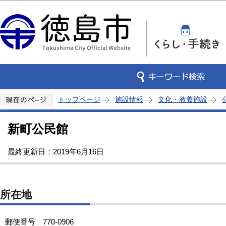
このページの本文へ移動
トップページ
施設情報
文化・教養施設
新町公民館
最終更新日：2019年6月16日
所在地
郵便番号 770-0906