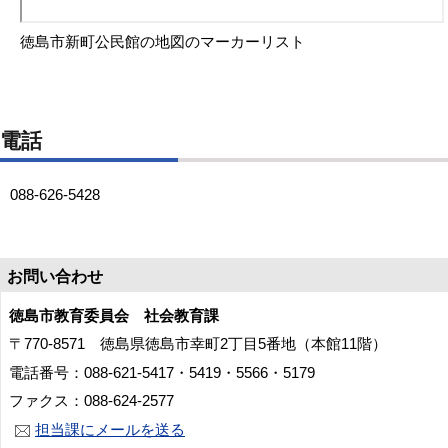
徳島市新町公民館の地図のマーカーリスト
電話
088-626-5428
お問い合わせ
徳島市教育委員会 社会教育課
〒770-8571 徳島県徳島市幸町2丁目5番地（本館11階）
電話番号：088-621-5417・5419・5566・5179
ファクス：088-624-2577
担当課にメールを送る