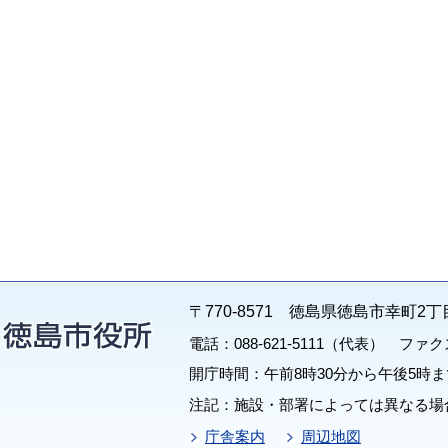
〒770-8571 徳島県徳島市幸町2丁
電話：088-621-5111（代表） ファクス：
開庁時間：午前8時30分から午後5時ま
注記：施設・部署によっては異なる場
庁舎案内
周辺地図