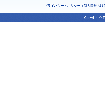
プライバシー・ポリシー（個人情報の取
Copyright © T