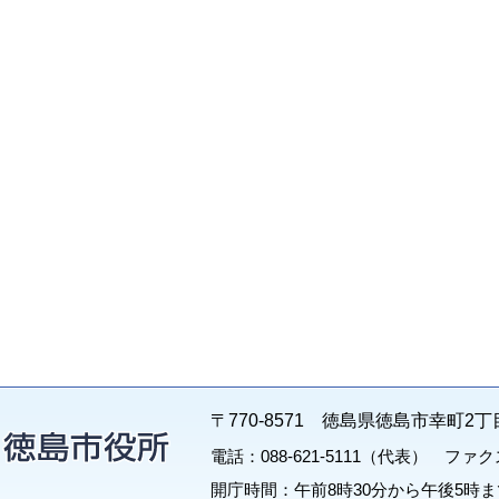
〒770-8571 徳島県徳島市幸町2丁
電話：088-621-5111（代表） ファクス：
開庁時間：午前8時30分から午後5時ま