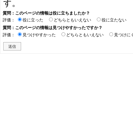
す。
質問：このページの情報は役に立ちましたか？
評価：
役に立った
どちらともいえない
役に立たない
質問：このページの情報は見つけやすかったですか？
評価：
見つけやすかった
どちらともいえない
見つけに