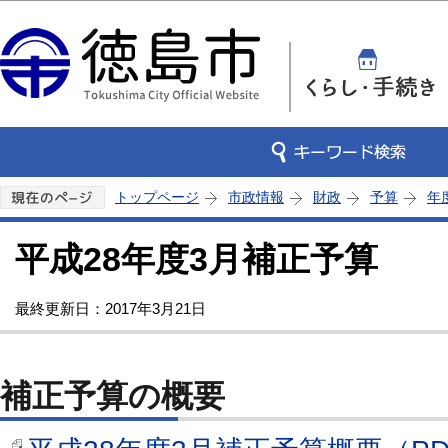
この
トップページ
市政情報
財政
予算
年
平成28年度3月補正予算
最終更新日：2017年3月21日
補正予算の概要