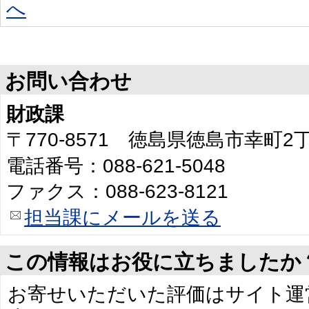
へ
お問い合わせ
財政課
〒770-8571 徳島県徳島市幸町
電話番号：088-621-5048
ファクス：088-623-8121
担当課にメールを送る
この情報はお役に立ちましたか
お寄せいただいた評価はサイト運