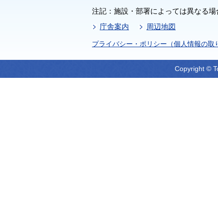
注記：施設・部署によっては異なる場
庁舎案内
周辺地図
プライバシー・ポリシー（個人情報の取
Copyright © T