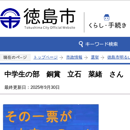
この
トップページ
市政情報
選挙
徳島市明る
中学生の部 銅賞 立石 菜緒 さん
最終更新日：2025年9月30日