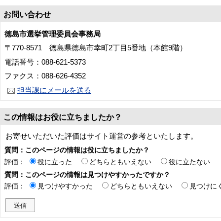
お問い合わせ
徳島市選挙管理委員会事務局
〒770-8571 徳島県徳島市幸町2丁目5番地（本館9階）
電話番号：088-621-5373
ファクス：088-626-4352
担当課にメールを送る
この情報はお役に立ちましたか？
お寄せいただいた評価はサイト運営の参考といたします。
質問：このページの情報は役に立ちましたか？
評価：
役に立った
どちらともいえない
役に立たない
質問：このページの情報は見つけやすかったですか？
評価：
見つけやすかった
どちらともいえない
見つけに