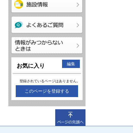
編集
お気に入り
登録されているページはありません。
このページを登録する