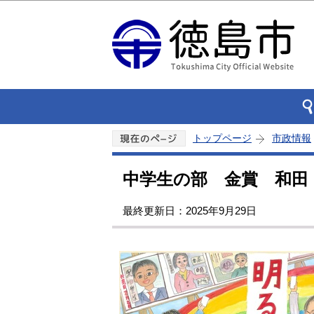
トップページ
市政情報
中学生の部 金賞 和田
最終更新日：2025年9月29日