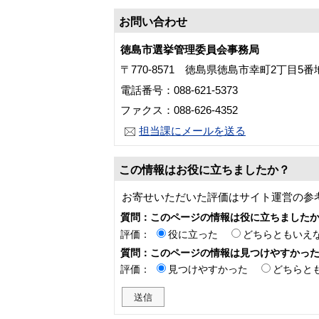
お問い合わせ
徳島市選挙管理委員会事務局
〒770-8571 徳島県徳島市幸町2丁目5
電話番号：088-621-5373
ファクス：088-626-4352
担当課にメールを送る
この情報はお役に立ちましたか？
お寄せいただいた評価はサイト運営の参
質問：このページの情報は役に立ちました
評価：
役に立った
どちらともいえ
質問：このページの情報は見つけやすかっ
評価：
見つけやすかった
どちらと