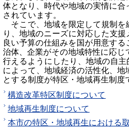
体となり、時代や地域の実情に合
されています。
そこで、地域を限定して規制を
り、地域のニーズに対応した支援
良い予算の仕組みを国が用意する
治体、企業がその地域特性に応じ
行えるようにしたり、地域の自主
によって、地域経済の活性化、地
とする制度が特区・地域再生制度
構造改革特区制度について
地域再生制度について
本市の特区・地域再生における