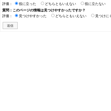
評価：
役に立った
どちらともいえない
役に立たない
質問：このページの情報は見つけやすかったですか？
評価：
見つけやすかった
どちらともいえない
見つけに