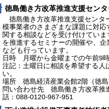
徳島働き方改革推進支援センタ
徳島働き方改革推進支援センタ
模事業者のさまざまな課題に対応
関する相談などを受け付けていま
を推進するセミナーの開催や、企
なども行っています。
日時 月曜から金曜までの午前9時
注記：土曜日に相談を希望する人
い。
場所 徳島経済産業会館2階（徳
問い合わせ先 徳島働き方改革推
話：088-0120-967-951