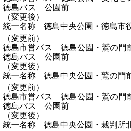
徳島バス 公園前
（変更後）
統一名称 徳島中央公園・徳島市
（変更前）
徳島市営バス 徳島公園・鷲の門
徳島バス 公園前
（変更後）
統一名称 徳島中央公園・鷲の門
（変更前）
徳島市営バス 徳島公園・鷲の門
徳島バス 公園前
（変更後）
統一名称 徳島中央公園・裁判所