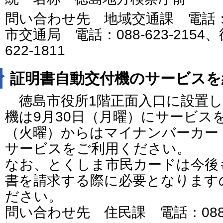
問い合わせ先 地域交通課 電話：088
市交通局 電話：088-623-2154
622-1811
証明書自動交付機のサービスを
徳島市役所1階正面入口に設置し
機は9月30日（月曜）にサービスを
（火曜）からはマイナンバーカー
サービスをご利用ください。
なお、とくしま市民カードは今後
書を請求する際に必要となります
ださい。
問い合わせ先 住民課 電話：088-6