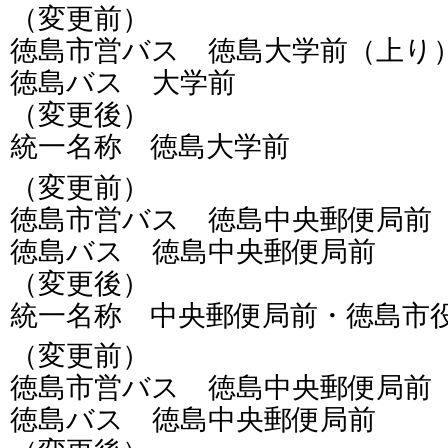
（変更前）
徳島市営バス 徳島大学前（上り
徳島バス 大学前
（変更後）
統一名称 徳島大学前
（変更前）
徳島市営バス 徳島中央郵便局前
徳島バス 徳島中央郵便局前
（変更後）
統一名称 中央郵便局前・徳島市
（変更前）
徳島市営バス 徳島中央郵便局前
徳島バス 徳島中央郵便局前