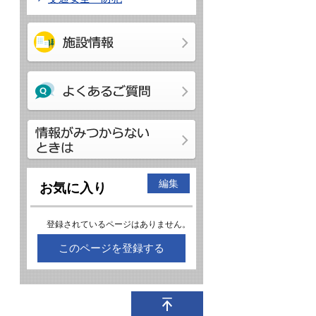
編集
お気に入り
登録されているページはありません。
このページを登録する