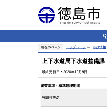
トップページ
市政情報
上下水道局下水道整備課
最終更新日：2020年12月8日
審査基準・標準処理期間
許認可等名