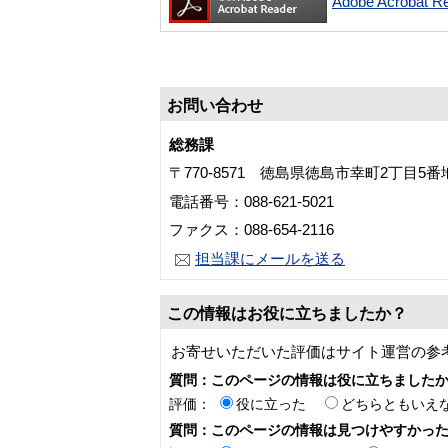
Adobe Acroba
お問い合わせ
総務課
〒770-8571 徳島県徳島市幸町2丁目5
電話番号：088-621-5021
ファクス：088-654-2116
担当課にメールを送る
この情報はお役に立ちましたか？
お寄せいただいた評価はサイト運営の参
質問：このページの情報は役に立ちました
評価：
役に立った
どちらともいえ
質問：このページの情報は見つけやすかっ