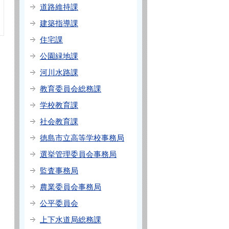
道路維持課
建築指導課
住宅課
公園緑地課
河川水路課
教育委員会総務課
学校教育課
社会教育課
徳島市立高等学校事務局
選挙管理委員会事務局
監査事務局
農業委員会事務局
公平委員会
上下水道局総務課