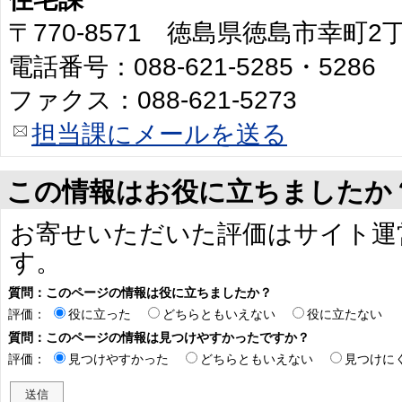
〒770-8571 徳島県徳島市幸町
電話番号：088-621-5285・5286
ファクス：088-621-5273
担当課にメールを送る
この情報はお役に立ちましたか
お寄せいただいた評価はサイト運
す。
質問：このページの情報は役に立ちましたか？
評価：
役に立った
どちらともいえない
役に立たない
質問：このページの情報は見つけやすかったですか？
評価：
見つけやすかった
どちらともいえない
見つけに