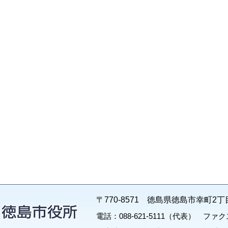
〒770-8571 徳島県徳島市幸町2丁
電話：088-621-5111（代表） ファクス：