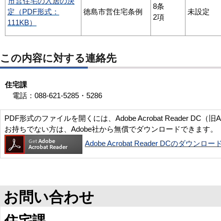
市営住宅の入居の決
8条
定（PDF形式：
徳島市営住宅条例
未設定
2項
111KB）
この内容に対する連絡先
住宅課
電話：088-621-5285・5286
PDF形式のファイルを開くには、Adobe Acrobat Reader DC（旧
お持ちでない方は、Adobe社から無償でダウンロードできます。
Adobe Acrobat Reader DCのダウンロー
お問い合わせ
住宅課