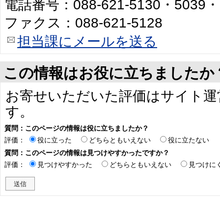
電話番号：088-621-5130・5039・
ファクス：088-621-5128
担当課にメールを送る
この情報はお役に立ちましたか
お寄せいただいた評価はサイト運
す。
質問：このページの情報は役に立ちましたか？
評価：
役に立った
どちらともいえない
役に立たない
質問：このページの情報は見つけやすかったですか？
評価：
見つけやすかった
どちらともいえない
見つけに