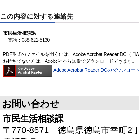
この内容に対する連絡先
市民生活相談課
電話：088-621-5130
PDF形式のファイルを開くには、Adobe Acrobat Reader DC（旧
お持ちでない方は、Adobe社から無償でダウンロードできます。
Adobe Acrobat Reader DCのダウンロー
お問い合わせ
市民生活相談課
〒770-8571 徳島県徳島市幸町