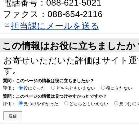
電話番号：088-621-5021
ファクス：088-654-2116
担当課にメールを送る
この情報はお役に立ちましたか
お寄せいただいた評価はサイト運
す。
質問：このページの情報は役に立ちましたか？
評価：
役に立った
どちらともいえない
役に立たない
質問：このページの情報は見つけやすかったですか？
評価：
見つけやすかった
どちらともいえない
見つけに