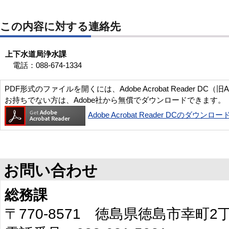
この内容に対する連絡先
上下水道局浄水課
電話：088-674-1334
PDF形式のファイルを開くには、Adobe Acrobat Reader DC（旧
お持ちでない方は、Adobe社から無償でダウンロードできます。
Adobe Acrobat Reader DCのダウンロー
お問い合わせ
総務課
〒770-8571 徳島県徳島市幸町