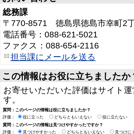
総務課
〒770-8571 徳島県徳島市幸町
電話番号：088-621-5021
ファクス：088-654-2116
担当課にメールを送る
この情報はお役に立ちましたか
お寄せいただいた評価はサイト運
す。
質問：このページの情報は役に立ちましたか？
評価：
役に立った
どちらともいえない
役に立たない
質問：このページの情報は見つけやすかったですか？
評価：
見つけやすかった
どちらともいえない
見つけに