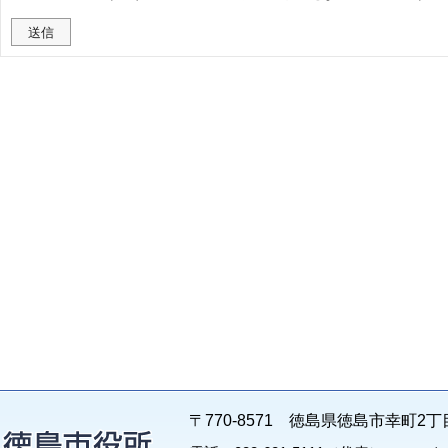
〒770-8571 徳島県徳島市幸町2丁