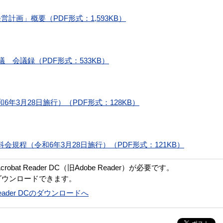
計画」概要（PDF形式：1,593KB）
 会議録（PDF形式：533KB）
年3月28日施行）（PDF形式：128KB）
規程（令和6年3月28日施行）（PDF形式：121KB）
bat Reader DC（旧Adobe Reader）が必要です。
ダウンロードできます。
t Reader DCのダウンロードへ