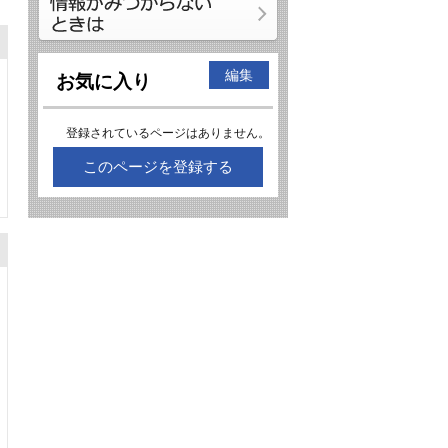
編集
お気に入り
登録されているページはありません。
このページを登録する