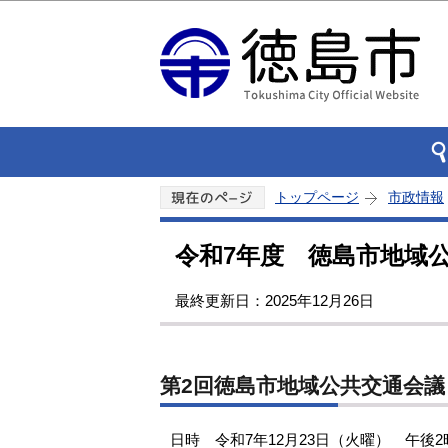
トップページ
市政情報
令和7年度 徳島市地域
最終更新日：2025年12月26日
第2回徳島市地域公共交通会議
日時 令和7年12月23日（火曜） 午後2