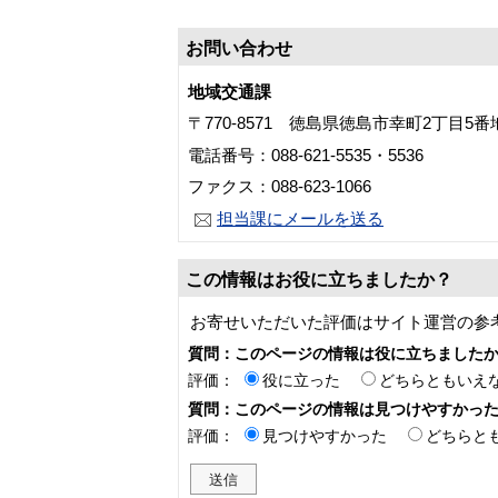
お問い合わせ
地域交通課
〒770-8571 徳島県徳島市幸町2丁目5
電話番号：088-621-5535・5536
ファクス：088-623-1066
担当課にメールを送る
この情報はお役に立ちましたか？
お寄せいただいた評価はサイト運営の参
質問：このページの情報は役に立ちました
評価：
役に立った
どちらともいえ
質問：このページの情報は見つけやすかっ
評価：
見つけやすかった
どちらと