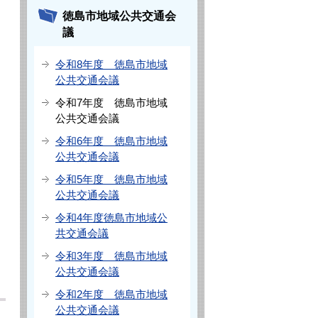
徳島市地域公共交通会
議
令和8年度 徳島市地域
公共交通会議
令和7年度 徳島市地域
公共交通会議
令和6年度 徳島市地域
公共交通会議
令和5年度 徳島市地域
公共交通会議
令和4年度徳島市地域公
共交通会議
令和3年度 徳島市地域
公共交通会議
令和2年度 徳島市地域
公共交通会議