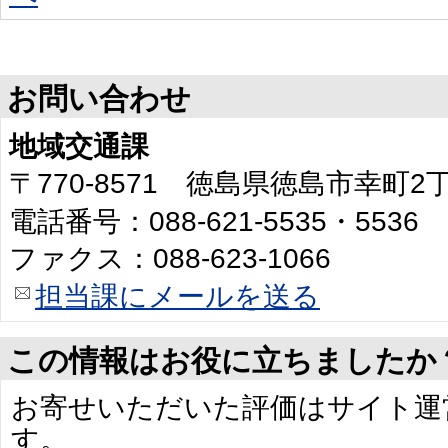
お問い合わせ
地域交通課
〒770-8571 徳島県徳島市幸町
電話番号：088-621-5535・5536
ファクス：088-623-1066
担当課にメールを送る
この情報はお役に立ちましたか
お寄せいただいた評価はサイト運
す。