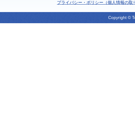
プライバシー・ポリシー（個人情報の取
Copyright © T