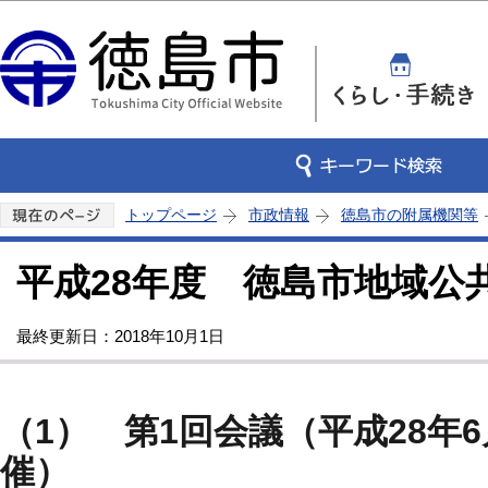
この
トップページ
市政情報
徳島市の附属機関等
平成28年度 徳島市地域公
最終更新日：2018年10月1日
（1） 第1回会議（平成28年
催）