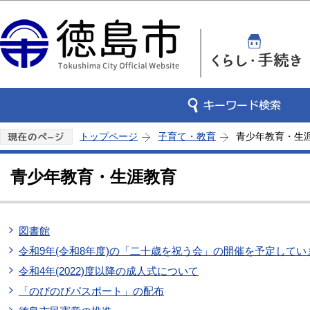
この
トップページ
子育て・教育
青少年教育・生
青少年教育・生涯教育
図書館
令和9年(令和8年度)の「二十歳を祝う会」の開催を予定してい
令和4年(2022)度以降の成人式について
「のびのびパスポート」の配布