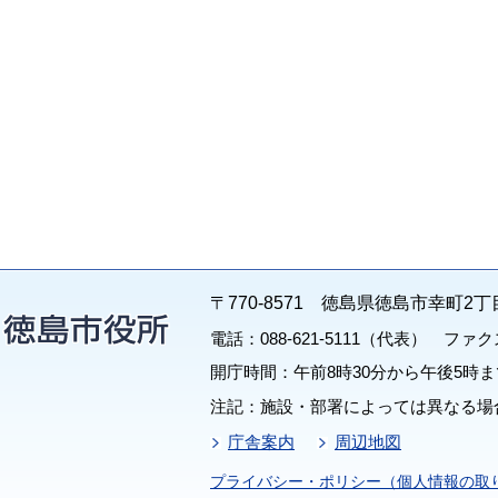
〒770-8571 徳島県徳島市幸町2丁
電話：088-621-5111（代表） ファクス：
開庁時間：午前8時30分から午後5時ま
注記：施設・部署によっては異なる場
庁舎案内
周辺地図
プライバシー・ポリシー（個人情報の取