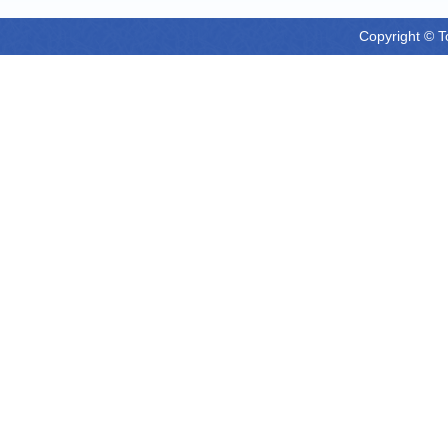
Copyright © T