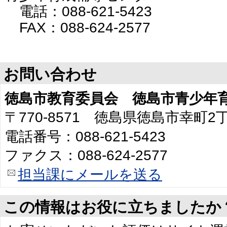
電話：088-621-5423
FAX：088-624-2577
お問い合わせ
徳島市教育委員会 徳島市青少年
〒770-8571 徳島県徳島市幸町
電話番号：088-621-5423
ファクス：088-624-2577
担当課にメールを送る
この情報はお役に立ちましたか