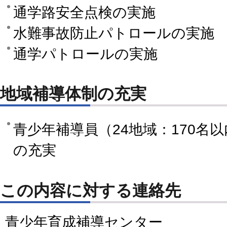
通学路安全点検の実施
水難事故防止パトロールの実施
通学パトロールの実施
地域補導体制の充実
青少年補導員（24地域：170名
の充実
この内容に対する連絡先
青少年育成補導センター