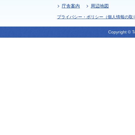
庁舎案内
周辺地図
プライバシー・ポリシー（個人情報の取
Copyright © T