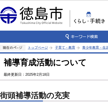
この
トップページ
子育て・教育
青少年教育・生
補導育成活動について
最終更新日：2025年2月18日
街頭補導活動の充実