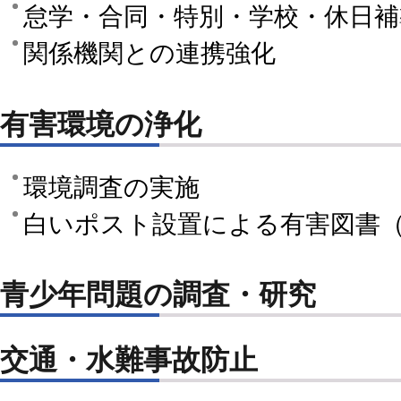
怠学・合同・特別・学校・休日補
関係機関との連携強化
有害環境の浄化
環境調査の実施
白いポスト設置による有害図書（
青少年問題の調査・研究
交通・水難事故防止