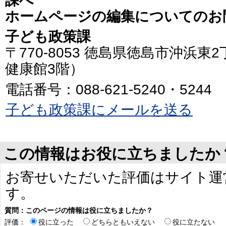
課へ
ホームページの編集についてのお
子ども政策課
〒770-8053 徳島県徳島市沖浜東
健康館3階）
電話番号：088-621-5240・5244
子ども政策課にメールを送る
この情報はお役に立ちましたか
お寄せいただいた評価はサイト運
す。
質問：このページの情報は役に立ちましたか？
評価：
役に立った
どちらともいえない
役に立たない