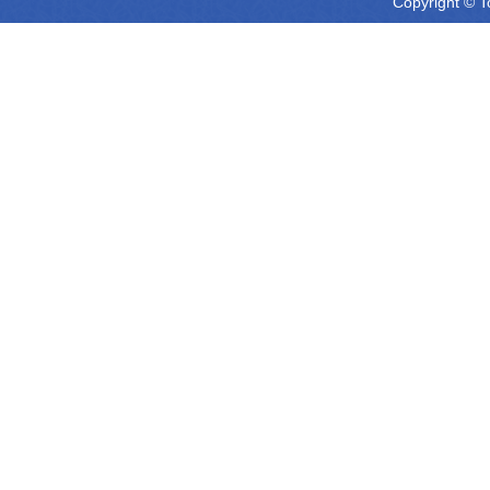
Copyright © T