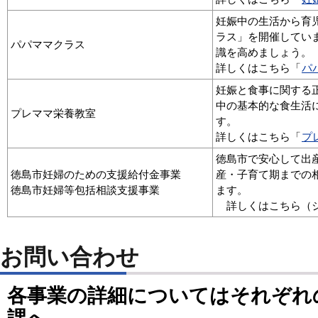
妊娠中の生活から育
ラス」を開催してい
パパママクラス
識を高めましょう。
詳しくはこちら「
パ
妊娠と食事に関する
中の基本的な食生活
プレママ栄養教室
す。
詳しくはこちら「
プ
徳島市で安心して出
徳島市妊婦のための支援給付金事業
産・子育て期までの
徳島市妊婦等包括相談支援事業
ます。
詳しくはこちら（ジ
お問い合わせ
各事業の詳細についてはそれぞれ