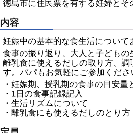
徳島市に住民票を有する妊婦とそ
内容
妊娠中の基本的な食生活について
食事の振り返り、大人と子どもの
離乳食に使えるだしの取り方、調
す。パパもお気軽にご参加くださ
・妊娠期、授乳期の食事の目安量
・1日の食事記録記入
・生活リズムについて
・離乳食にも使えるだしのとり方
定員