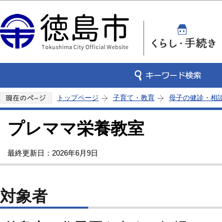
この
トップページ
子育て・教育
母子の健診・相
プレママ栄養教室
最終更新日：2026年6月9日
対象者