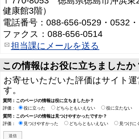
〒770-8053 徳島県徳島市沖浜
健康館3階）
電話番号：088-656-0529・0532・
ファクス：088-656-0514
担当課にメールを送る
この情報はお役に立ちましたか
お寄せいただいた評価はサイト運
す。
質問：このページの情報は役に立ちましたか？
評価：
役に立った
どちらともいえない
役に立たない
質問：このページの情報は見つけやすかったですか？
評価：
見つけやすかった
どちらともいえない
見つけに