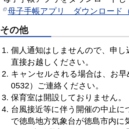
母子手帳アプリ ダウンロード
その他
個人通知はしませんので、申し
直接お越しください。
キャンセルされる場合は、お早めに
0532）ご連絡ください。
保育室は開設しておりません。
台風接近等に伴う開催の中止に
で徳島地方気象台が徳島市内に