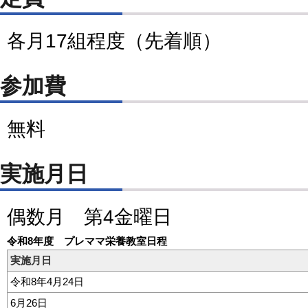
各月17組程度（先着順）
参加費
無料
実施月日
偶数月 第4金曜日
令和8年度 プレママ栄養教室日程
実施月日
令和8年4月24日
6月26日