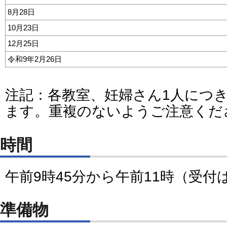
8月28日
10月23日
12月25日
令和9年2月26日
注記：各教室、妊婦さん1人につ
ます。重複のないようご注意くだ
時間
午前9時45分から午前11時（受付
準備物