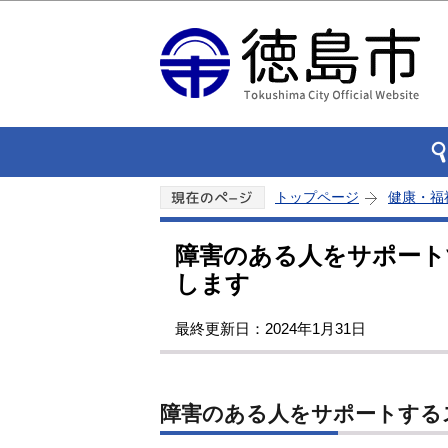
トップページ
健康・福
障害のある人をサポート
します
最終更新日：2024年1月31日
障害のある人をサポートする