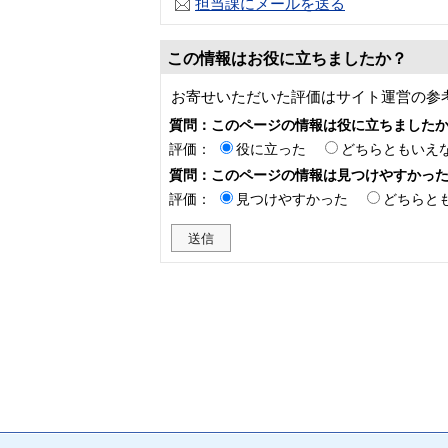
担当課にメールを送る
この情報はお役に立ちましたか？
お寄せいただいた評価はサイト運営の参
質問：このページの情報は役に立ちました
評価：
役に立った
どちらともいえ
質問：このページの情報は見つけやすかっ
評価：
見つけやすかった
どちらと