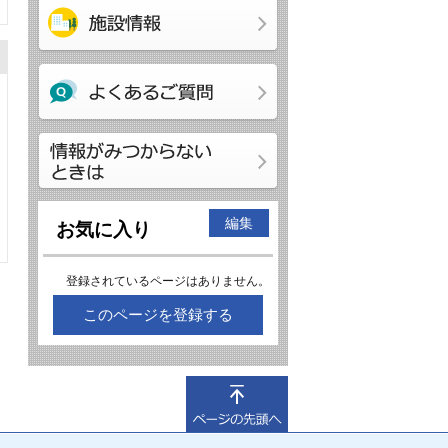
編集
お気に入り
登録されているページはありません。
このページを登録する