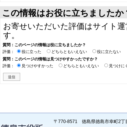
この情報はお役に立ちましたか
お寄せいただいた評価はサイト運
す。
質問：このページの情報は役に立ちましたか？
評価：
役に立った
どちらともいえない
役に立たない
質問：このページの情報は見つけやすかったですか？
評価：
見つけやすかった
どちらともいえない
見つけに
〒770-8571 徳島県徳島市幸町2丁