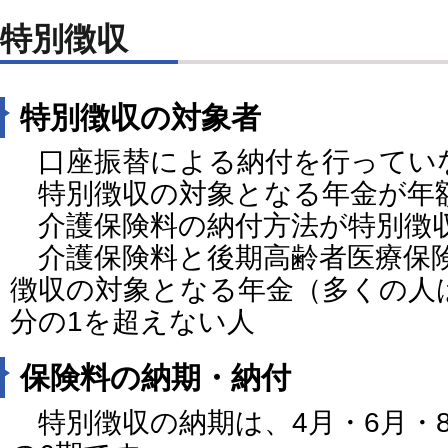
特別徴収
特別徴収の対象者
口座振替による納付を行ってい
特別徴収の対象となる年金が年額
介護保険料の納付方法が特別徴
介護保険料と後期高齢者医療保
徴収の対象となる年金（多くの人
分の1を超えない人
保険料の納期・納付
特別徴収の納期は、4月・6月・8月