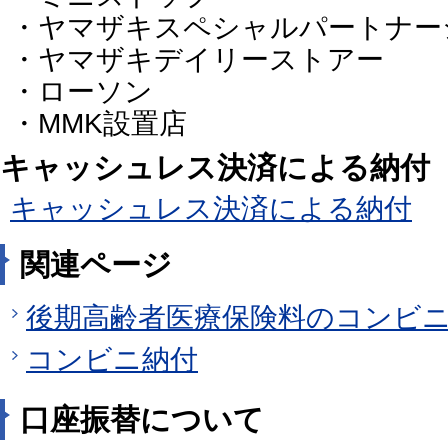
・ヤマザキスペシャルパートナー
・ヤマザキデイリーストアー
・ローソン
・MMK設置店
キャッシュレス決済による納付
キャッシュレス決済による納付
関連ページ
後期高齢者医療保険料のコンビ
コンビニ納付
口座振替について