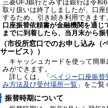
三菱UFJ銀行とみずほ銀行は令和
取り扱いは終了しましたが、口座
するため、引き続き利用できます
口座振替依頼書が金融機関を通じて
までに到着したら、当月末から振
（市役所窓口でのお申し込み（
サービス））
キャッシュカードを使って簡単
みができます。
詳しくは、「
ペイジー口座振替
み方法及び受付場所一覧
」をご覧
振替時期について