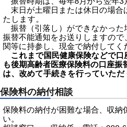
振替時期は、毎年8月から翌年3
末日が土曜日または休日の場合
たします。
振替（引落し）ができなかった
振替不能通知をお送りしますので
関等に持参し、現金で納付してく
これまで国民健康保険などで口
も後期高齢者医療保険料の口座振
は、改めて手続きを行っていただ
保険料の納付相談
保険料の納付が困難な場合、収納
い。