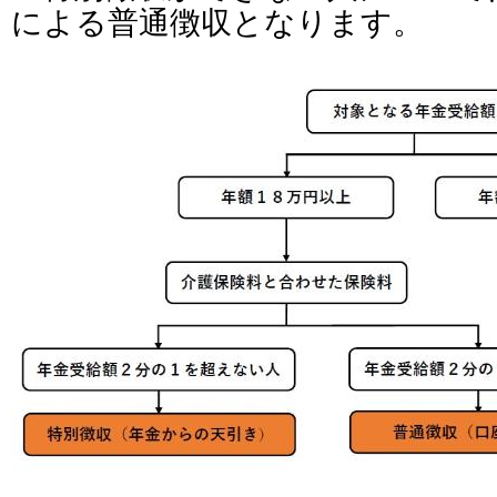
による普通徴収となります。