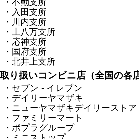
・不動支所
・入田支所
・川内支所
・上八万支所
・応神支所
・国府支所
・北井上支所
取り扱いコンビニ店（全国の
・セブン ‐ イレブン
・デイリーヤマザキ
・ニューヤマザキデイリーストア
・ファミリーマート
・ポプラグループ
・ミニストップ