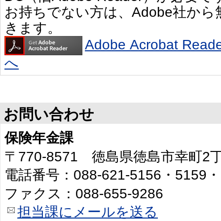
お持ちでない方は、Adobe社か
きます。
Adobe Acrobat R
へ
お問い合わせ
保険年金課
〒770-8571 徳島県徳島市幸町
電話番号：088-621-5156・5159・
ファクス：088-655-9286
担当課にメールを送る