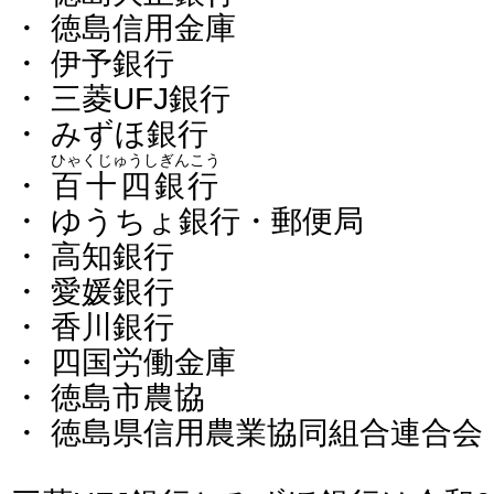
・ 徳島信用金庫
・ 伊予銀行
・ 三菱UFJ銀行
・ みずほ銀行
ひゃくじゅうしぎんこう
・
百十四銀行
・ ゆうちょ銀行・郵便局
・ 高知銀行
・ 愛媛銀行
・ 香川銀行
・ 四国労働金庫
・ 徳島市農協
・ 徳島県信用農業協同組合連合会