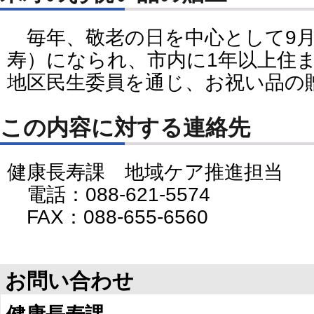
毎年、敬老の日を中心として9月3
寿）になられ、市内に1年以上住
地区民生委員を通じ、お祝い品の
この内容に対する連絡先
健康長寿課 地域ケア推進担当
電話：088-621-5574
FAX：088-655-6560
お問い合わせ