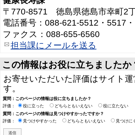
健康長寿課
〒770-8571 徳島県徳島市幸町
電話番号：088-621-5512・5517・
ファクス：088-655-6560
担当課にメールを送る
この情報はお役に立ちましたか
お寄せいただいた評価はサイト運
す。
質問：このページの情報は役に立ちましたか？
評価：
役に立った
どちらともいえない
役に立たない
質問：このページの情報は見つけやすかったですか？
評価：
見つけやすかった
どちらともいえない
見つけに