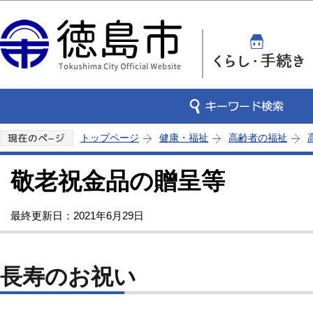
この
トップページ
健康・福祉
高齢者の福祉
敬老祝金品の贈呈等
最終更新日：2021年6月29日
長寿のお祝い