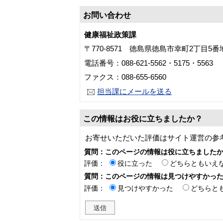
お問い合わせ
健康福祉政策課
〒770-8571 徳島県徳島市幸町2丁目5
電話番号：088-621-5562・5175・5563
ファクス：088-655-6560
担当課にメールを送る
この情報はお役に立ちましたか？
お寄せいただいた評価はサイト運営の参
質問：このページの情報は役に立ちました
評価：
役に立った
どちらともいえ
質問：このページの情報は見つけやすかっ
評価：
見つけやすかった
どちらと