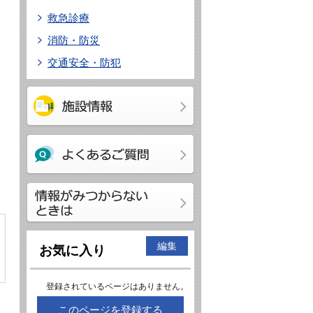
救急診療
消防・防災
交通安全・防犯
編集
お気に入り
登録されているページはありません。
このページを登録する