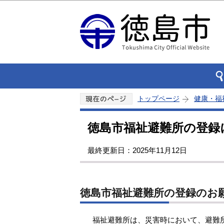
トップページ
健康・福
徳島市福祉避難所の登録
最終更新日：2025年11月12日
徳島市福祉避難所の登録のお
福祉避難所は、災害時において、避難所