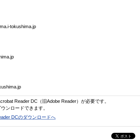
ma.i-tokushima.jp
hima.jp
kushima.jp
bat Reader DC（旧Adobe Reader）が必要です。
ダウンロードできます。
t Reader DCのダウンロードへ