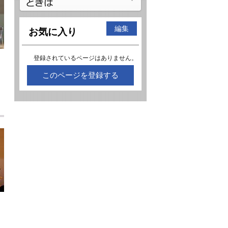
編集
お気に入り
登録されているページはありません。
このページを登録する