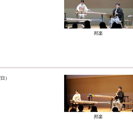
邦楽
日）
邦楽