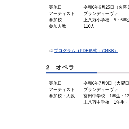
実施日 令和6年6月25日（火曜
アーティスト ブランディーヴァ
参加校 上八万小学校 5・6年
参加人数 110人
プログラム（PDF形式：704KB）
2 オペラ
実施日 令和6年7月9日（火曜日
アーティスト ブランディーヴァ
参加校・人数 富田中学校 1年生・13
上八万中学校 1年生・5