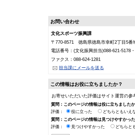
お問い合わせ
文化スポーツ振興課
〒770-8571 徳島県徳島市幸町2丁目5
電話番号：(文化振興担当)088-621-5178・53
ファクス：088-624-1281
担当課にメールを送る
この情報はお役に立ちましたか？
お寄せいただいた評価はサイト運営の参
質問：このページの情報は役に立ちました
評価：
役に立った
どちらともいえ
質問：このページの情報は見つけやすかっ
評価：
見つけやすかった
どちらと