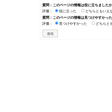
質問：このページの情報は役に立ちました
評価：
役に立った
どちらともいえ
質問：このページの情報は見つけやすかっ
評価：
見つけやすかった
どちらと