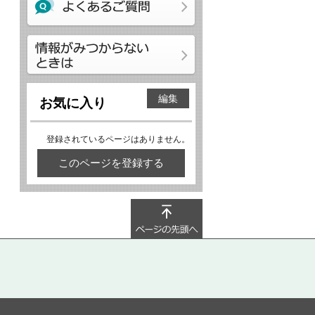
編集
お気に入り
登録されているページはありません。
このページを登録する