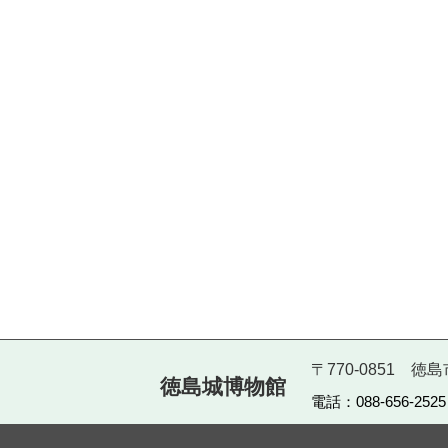
〒770-0851 
徳島城博物館
電話：088-656-252