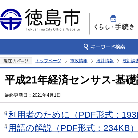
この
トップページ
市政情報
統計情報
統計調
平成21年経済センサス-基
最終更新日：2021年4月1日
利用者のために（PDF形式：193
用語の解説（PDF形式：234KB