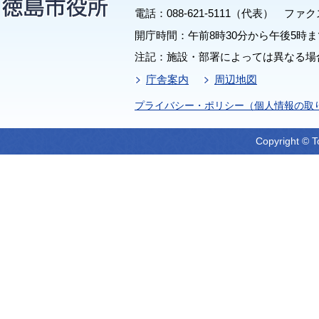
電話：088-621-5111（代表） ファクス：
開庁時間：午前8時30分から午後5時ま
注記：施設・部署によっては異なる場
庁舎案内
周辺地図
プライバシー・ポリシー（個人情報の取
Copyright © T