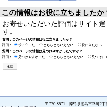
この情報はお役に立ちましたか
お寄せいただいた評価はサイト運
す。
質問：このページの情報は役に立ちましたか？
評価：
役に立った
どちらともいえない
役に立たない
質問：このページの情報は見つけやすかったですか？
評価：
見つけやすかった
どちらともいえない
見つけに
〒770-8571 徳島県徳島市幸町2丁