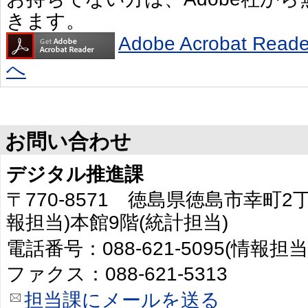
きます。
Adobe Acrobat R
へ
お問い合わせ
デジタル推進課
〒770-8571 徳島県徳島市幸町2
報担当)本館9階(統計担当)
電話番号：088-621-5095(情報担当
ファクス：088-621-5313
担当課にメールを送る