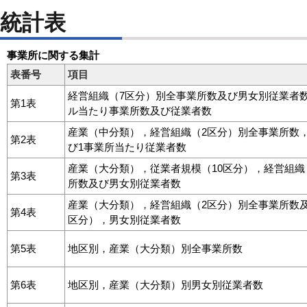
統計表
事業所に関する集計
表番号
項目
経営組織（7区分）別全事業所数及び男女別従業者
第1表
ル当たり事業所数及び従業者数
産業（中分類），経営組織（2区分）別全事業所数
第2表
び1事業所当たり従業者数
産業（大分類），従業者規模（10区分），経営組織
第3表
所数及び男女別従業者数
産業（大分類），経営組織（2区分）別全事業所数
第4表
区分），男女別従業者数
第5表
地区別，産業（大分類）別全事業所数
第6表
地区別，産業（大分類）別男女別従業者数