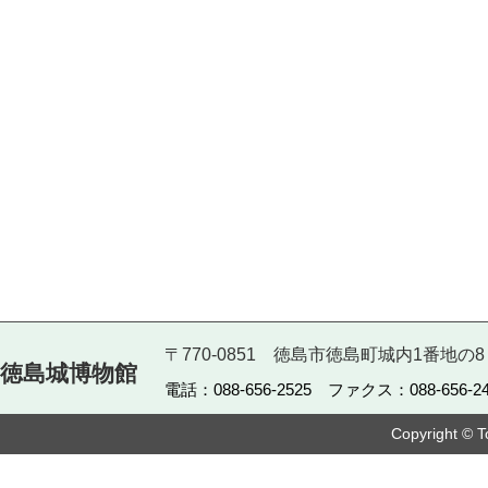
〒770-0851 徳島市徳島町城内1番地の8
徳島城博物館
電話：088-656-2525 ファクス：088-656-24
Copyright © T