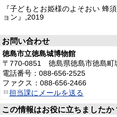
『子どもとお姫様のよそおい 蜂
ョン』,2019
お問い合わせ
徳島市立徳島城博物館
〒770-0851 徳島県徳島市徳島
電話番号：088-656-2525
ファクス：088-656-2466
担当課にメールを送る
この情報はお役に立ちましたか