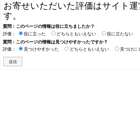
お寄せいただいた評価はサイト運
す。
質問：このページの情報は役に立ちましたか？
評価：
役に立った
どちらともいえない
役に立たない
質問：このページの情報は見つけやすかったですか？
評価：
見つけやすかった
どちらともいえない
見つけに