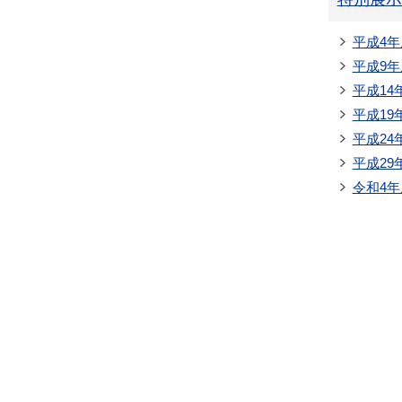
平成4年
平成9年
平成14
平成19
平成24
平成29
令和4年