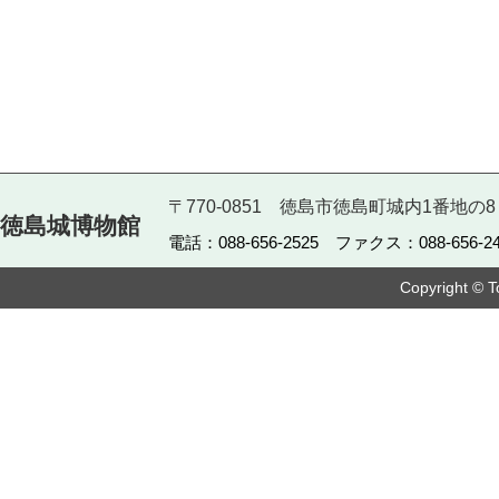
〒770-0851 徳島市徳島町城内1番地の8
徳島城博物館
電話：088-656-2525 ファクス：088-656-24
Copyright © T